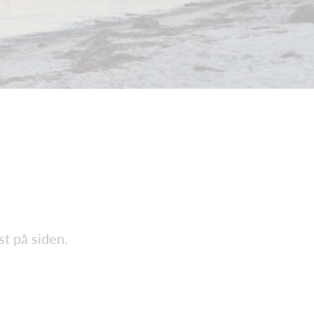
t på siden.