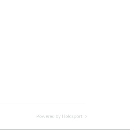
Powered by Holdsport