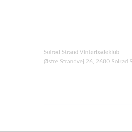
Solrød Strand Vinterbadeklub
Østre Strandvej 26, 2680 Solrød 