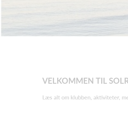
VELKOMMEN TIL SOL
Læs alt om klubben, aktiviteter,