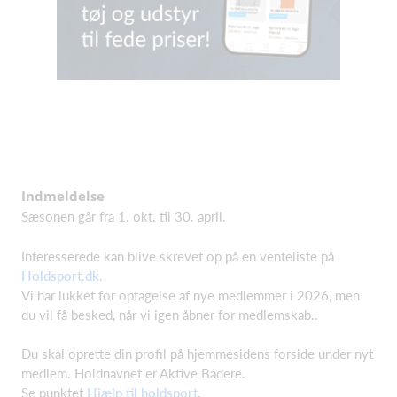
Indmeldelse
Sæsonen går fra 1. okt. til 30. april.
Interesserede kan blive skrevet op på en venteliste på
Holdsport.dk.
Vi har lukket for optagelse af nye medlemmer i 2026, men
du vil få besked, når vi igen åbner for medlemskab..
Du skal oprette din profil på hjemmesidens forside under nyt
medlem. Holdnavnet er Aktive Badere.
Se punktet
Hjælp til holdsport
.