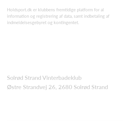
Holdsport.dk er klubbens fremtidige platform for al
information og registrering af data, samt indbetaling af
indmeldelsesgebyret og kontingentet.
Solrød Strand Vinterbadeklub
Østre Strandvej 26, 2680 Solrød Strand