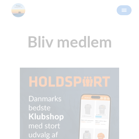
Bliv medlem