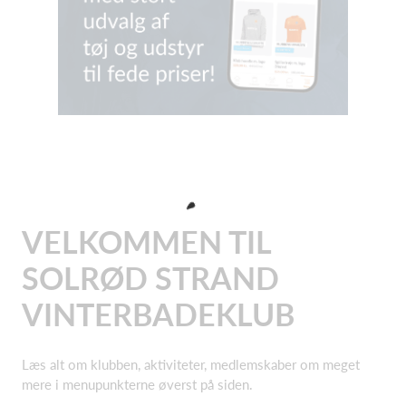
VELKOMMEN TIL
SOLRØD STRAND
VINTERBADEKLUB
Læs alt om klubben, aktiviteter, medlemskaber om meget
mere i menupunkterne øverst på siden.