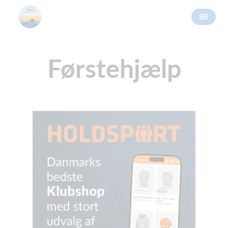
Førstehjælp