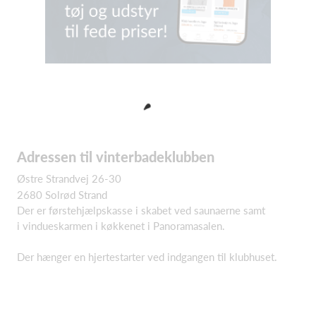
Adressen til vinterbadeklubben
Østre Strandvej 26-30
2680 Solrød Strand
Der er førstehjælpskasse i skabet ved saunaerne samt
i vindueskarmen i køkkenet i Panoramasalen.
Der hænger en hjertestarter ved indgangen til klubhuset.