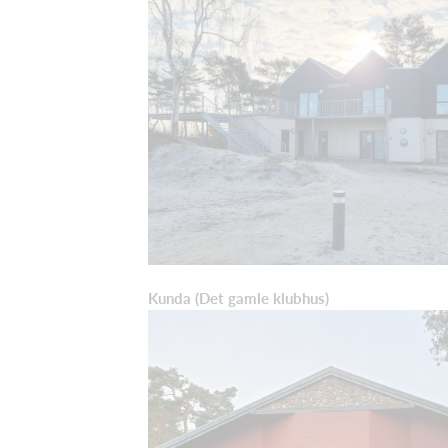
Kunda (Det gamle klubhus)