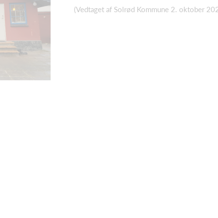
(Vedtaget af Solrød Kommune 2. oktober 20